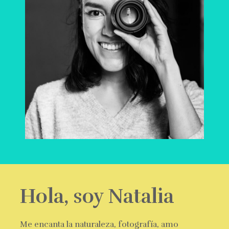
Hola, soy Natalia
Me encanta la naturaleza, fotografía, amo