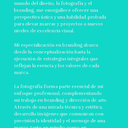
mundo del diseño, la fotografía y el
branding, me enorgullece ofrecer una
perspectiva única y una habilidad probada
para elevar marcas y proyectos a nuevos
niveles de excelencia visual.
Mi especialización en branding abarca
desde la conceptualización hasta la
ejecución de estrategias integrales que
reflejan la esencia y los valores de cada
marca.
La fotografía forma parte esencial de mi
enfoque profesional, complementando
mi trabajo en branding y dirección de arte.
A través de una mirada técnica y estética,
desarrollo imágenes que comunican con
precisión la identidad y el mensaje de una
marca, tanto en estudio como en