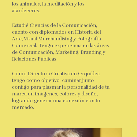
los animales, la meditación y los
atardeceres.
Estudié Ciencias de la Comunicación,
cuento con diplomados en Historia del
Arte, Visual Merchandising y Fotografía
Comercial. Tengo
experiencia en las áreas
de Comunicación, Marketing, Branding y
Relaciones Públicas
Como Directora Creativa en Orquídea
tengo como objetivo caminar junto
contigo para plasmar la personalidad de tu
marca en imágenes, colores y diseño,
logrando generar una conexión con tu
mercado.