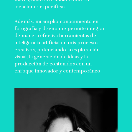
locaciones específicas.
Además, mi amplio conocimiento en
fotografía y diseño me permite integrar
de manera efectiva herramientas de
inteligencia artificial en mis procesos
creativos, potenciando la exploración
visual, la generación de ideas y la
producción de contenidos con un
enfoque innovador y contemporáneo.