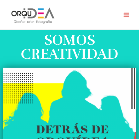
SOMOS
CREATIVIDAD