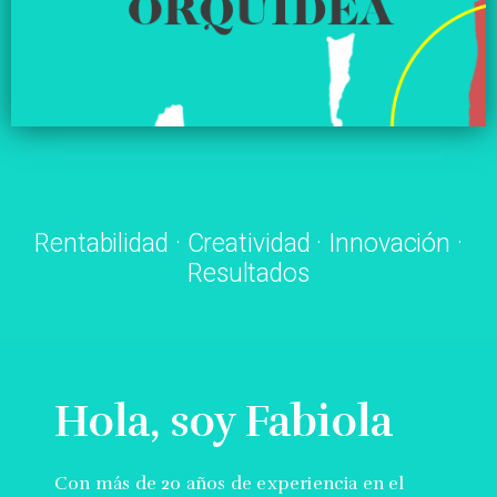
Rentabilidad · Creatividad · Innovación ·
Resultados
Hola, soy Fabiola
Con más de 20 años de experiencia en el